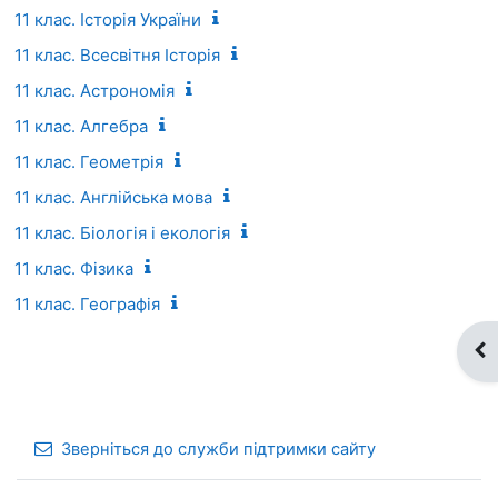
11 клас. Історія України
11 клас. Всесвітня Історія
11 клас. Астрономія
11 клас. Алгебра
11 клас. Геометрія
11 клас. Англійська мова
11 клас. Біологія і екологія
11 клас. Фізика
11 клас. Географія
Ві
Зверніться до служби підтримки сайту